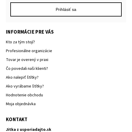
Prihlásiť sa
INFORMÁCIE PRE VÁS
Kto za tým stojí?
Profesionálne organizácie
Tovar je overený v praxi
Čo povedali naši klienti?
Ako nalepiť štítky?
Ako vyrábame štítky?
Hodnotenie obchodu
Moja objednávka
KONTAKT
Jitka z usporiadajto.sk