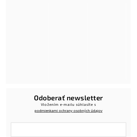
Odoberať newsletter
Vložením e-mailu súhlasíte s
podmienkami ochrany osobných údajov