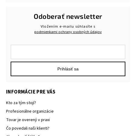
Odoberať newsletter
Vložením e-mailu súhlasíte s
podmienkami ochrany osobných údajov
Prihlásiť sa
INFORMÁCIE PRE VÁS
Kto za tým stojí?
Profesionálne organizácie
Tovar je overený v praxi
Čo povedali naši klienti?