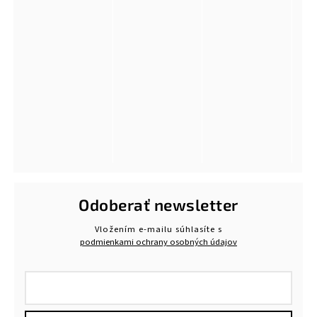
Odoberať newsletter
Vložením e-mailu súhlasíte s
podmienkami ochrany osobných údajov