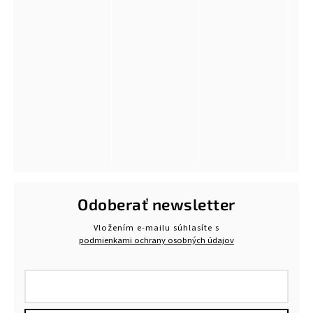
Odoberať newsletter
Vložením e-mailu súhlasíte s
podmienkami ochrany osobných údajov