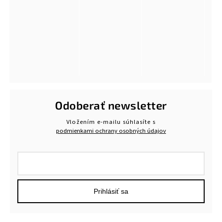
Odoberať newsletter
Vložením e-mailu súhlasíte s
podmienkami ochrany osobných údajov
Prihlásiť sa