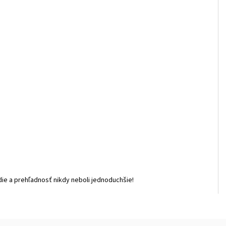
adie a prehľadnosť nikdy neboli jednoduchšie!