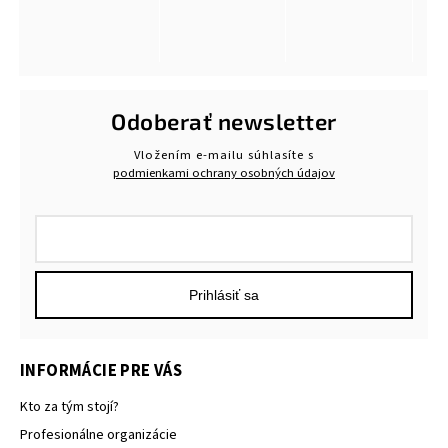
Odoberať newsletter
Vložením e-mailu súhlasíte s
podmienkami ochrany osobných údajov
Prihlásiť sa
INFORMÁCIE PRE VÁS
Kto za tým stojí?
Profesionálne organizácie