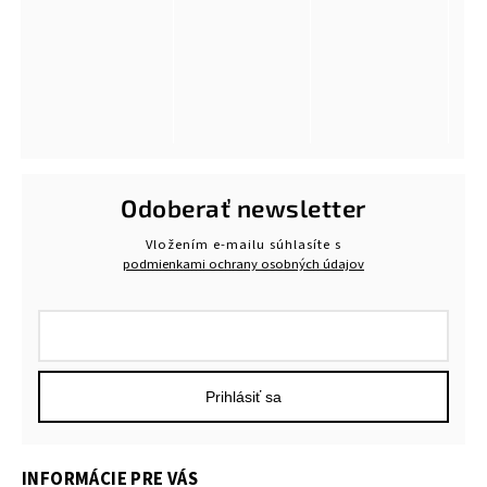
Odoberať newsletter
Vložením e-mailu súhlasíte s
podmienkami ochrany osobných údajov
Prihlásiť sa
INFORMÁCIE PRE VÁS