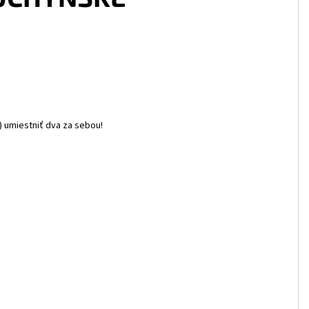
 umiestniť dva za sebou!