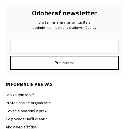
Odoberať newsletter
Vložením e-mailu súhlasíte s
podmienkami ochrany osobných údajov
Prihlásiť sa
INFORMÁCIE PRE VÁS
Kto za tým stojí?
Profesionálne organizácie
Tovar je overený v praxi
Čo povedali naši klienti?
Ako nalepiť štítky?