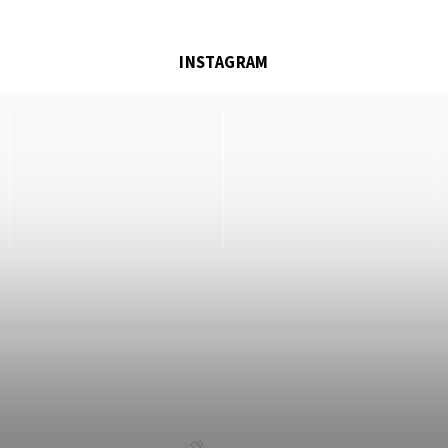
INSTAGRAM