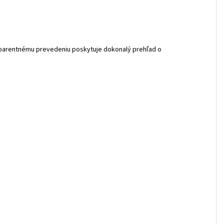
nsparentnému prevedeniu poskytuje dokonalý prehľad o