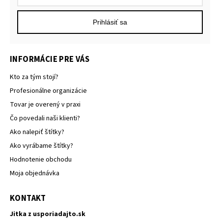
Prihlásiť sa
INFORMÁCIE PRE VÁS
Kto za tým stojí?
Profesionálne organizácie
Tovar je overený v praxi
Čo povedali naši klienti?
Ako nalepiť štítky?
Ako vyrábame štítky?
Hodnotenie obchodu
Moja objednávka
KONTAKT
Jitka z usporiadajto.sk