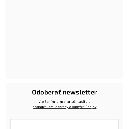
Odoberať newsletter
Vložením e-mailu súhlasíte s
podmienkami ochrany osobných údajov