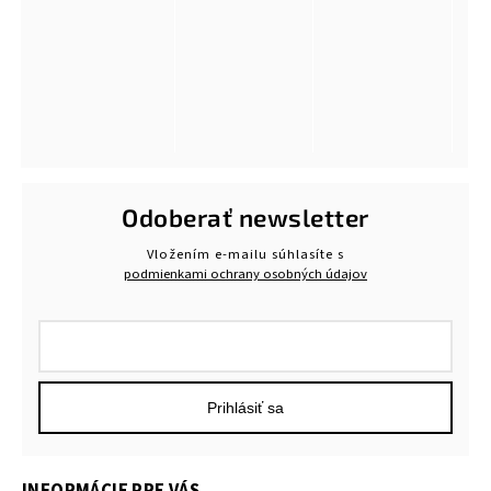
Odoberať newsletter
Vložením e-mailu súhlasíte s
podmienkami ochrany osobných údajov
Prihlásiť sa