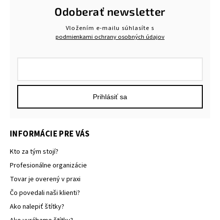
Odoberať newsletter
Vložením e-mailu súhlasíte s
podmienkami ochrany osobných údajov
Prihlásiť sa
INFORMÁCIE PRE VÁS
Kto za tým stojí?
Profesionálne organizácie
Tovar je overený v praxi
Čo povedali naši klienti?
Ako nalepiť štítky?