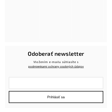
Odoberať newsletter
Vložením e-mailu súhlasíte s
podmienkami ochrany osobných údajov
Prihlásiť sa