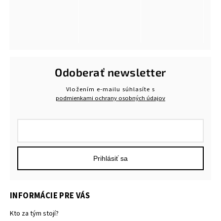
Odoberať newsletter
Vložením e-mailu súhlasíte s
podmienkami ochrany osobných údajov
Prihlásiť sa
INFORMÁCIE PRE VÁS
Kto za tým stojí?