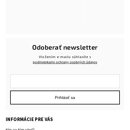
Odoberať newsletter
Vložením e-mailu súhlasíte s
podmienkami ochrany osobných údajov
Prihlásiť sa
INFORMÁCIE PRE VÁS