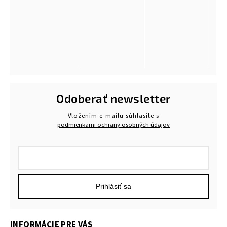
Odoberať newsletter
Vložením e-mailu súhlasíte s
podmienkami ochrany osobných údajov
Prihlásiť sa
INFORMÁCIE PRE VÁS