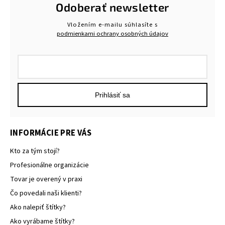
Odoberať newsletter
Vložením e-mailu súhlasíte s
podmienkami ochrany osobných údajov
Prihlásiť sa
INFORMÁCIE PRE VÁS
Kto za tým stojí?
Profesionálne organizácie
Tovar je overený v praxi
Čo povedali naši klienti?
Ako nalepiť štítky?
Ako vyrábame štítky?