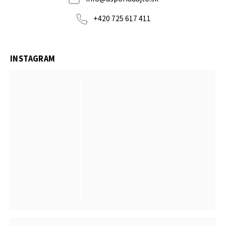
+420 725 617 411
INSTAGRAM