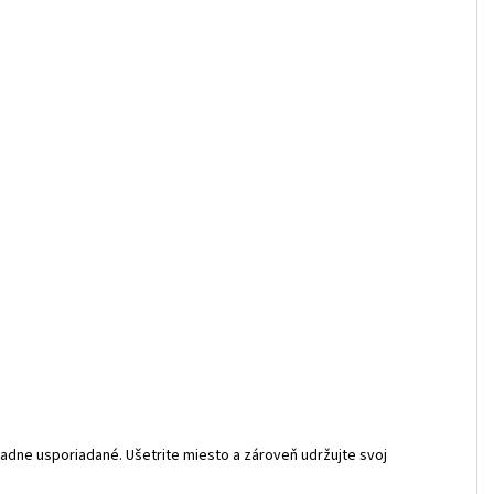
adne usporiadané. Ušetrite miesto a zároveň udržujte svoj