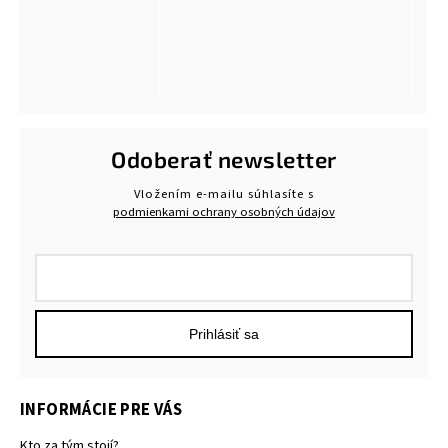
Odoberať newsletter
Vložením e-mailu súhlasíte s
podmienkami ochrany osobných údajov
Prihlásiť sa
INFORMÁCIE PRE VÁS
Kto za tým stojí?