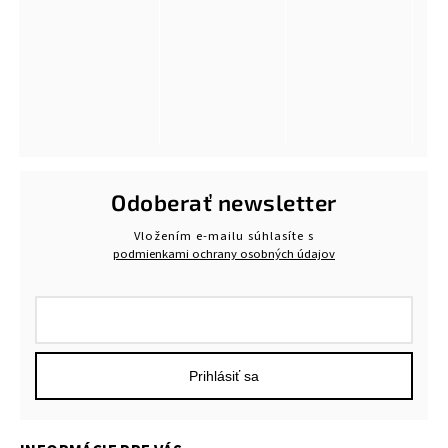
Odoberať newsletter
Vložením e-mailu súhlasíte s
podmienkami ochrany osobných údajov
Prihlásiť sa