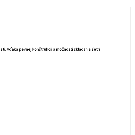
i. Vďaka pevnej konštrukcii a možnosti skladania šetrí