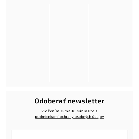
Odoberať newsletter
Vložením e-mailu súhlasíte s
podmienkami ochrany osobných údajov