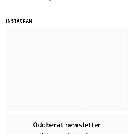
INSTAGRAM
Odoberať newsletter