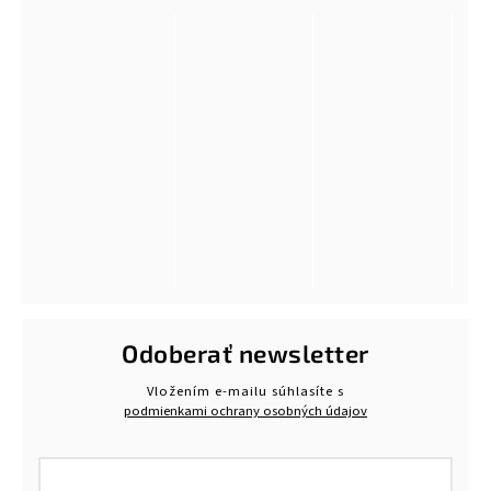
Odoberať newsletter
Vložením e-mailu súhlasíte s
podmienkami ochrany osobných údajov