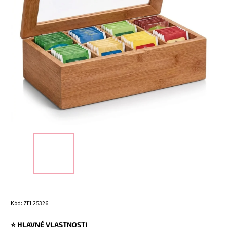
Kód:
ZEL25326
⭐ HLAVNÉ VLASTNOSTI