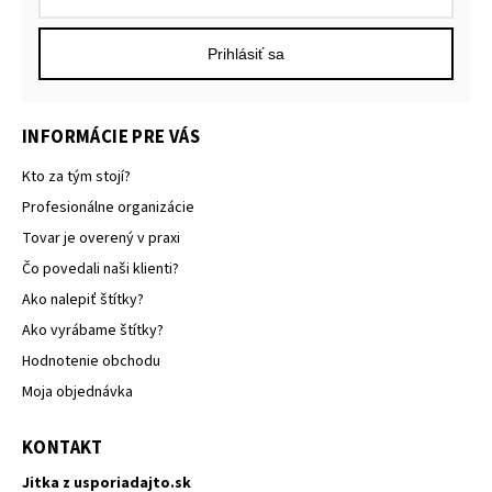
Prihlásiť sa
INFORMÁCIE PRE VÁS
Kto za tým stojí?
Profesionálne organizácie
Tovar je overený v praxi
Čo povedali naši klienti?
Ako nalepiť štítky?
Ako vyrábame štítky?
Hodnotenie obchodu
Moja objednávka
KONTAKT
Jitka z usporiadajto.sk